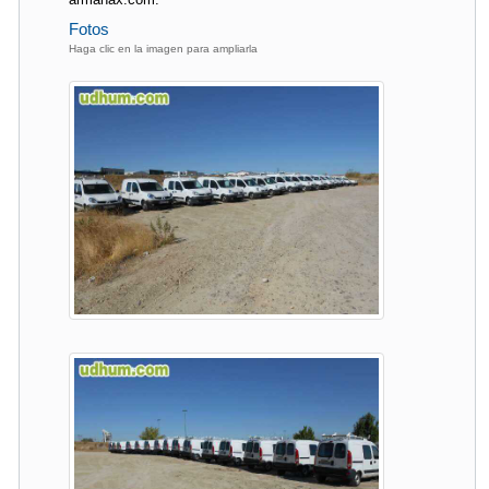
Fotos
Haga clic en la imagen para ampliarla