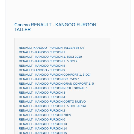
Conexo RENAULT - KANGOO FURGON
TALLER
RENAULT KANGOO - FURGON TALLER 85 CV
RENAULT - KANGOO FURGON 1
RENAULT - KANGOO FURGON 1. 5DCI 2010
RENAULT - KANGOO FURGON 1. 5 DCI 2
RENAULT - KANGOO FURGON 8
RENAULT KANGOO - FURGON 9
RENAULT - KANGOO FURGON COMFORT 1. 5 DCI
RENAULT - KANGOO FURGON DCI 75CV 1
RENAULT - KANGOO FURGON GRAN CONFORT 1. 5
RENAULT - KANGOO FURGON PROFESIONAL 1
RENAULT - KANGOO FURGON 3
RENAULT - KANGOO FURGON 4
RENAULT - KANGOO FURGON CORTO NUEVO
RENAULT - KANGOO FURGON 1. 5 DCI LARGA
RENAULT - KANGOO FURGON 2
RENAULT - KANGOO FURGON 70CV
RENAULT - KANGOO FURGON 6
RENAULT - KANGOO FURGON 13
RENAULT - KANGOO FURGON 14
RENAULT - KANGOO FURGON 15