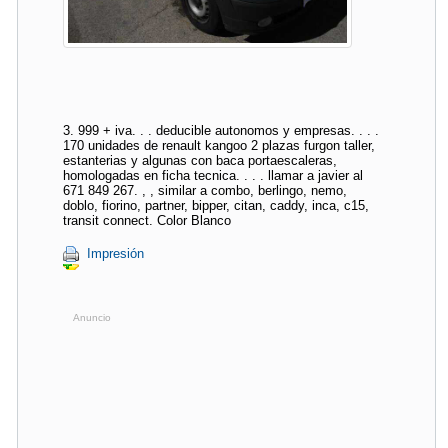
3. 999 + iva. . . deducible autonomos y empresas. . . .
170 unidades de renault kangoo 2 plazas furgon taller,
estanterias y algunas con baca portaescaleras,
homologadas en ficha tecnica. . . . llamar a javier al
671 849 267. , , similar a combo, berlingo, nemo,
doblo, fiorino, partner, bipper, citan, caddy, inca, c15,
transit connect. Color Blanco
Impresión
Anuncio