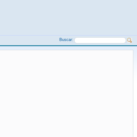
Buscar: