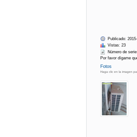
Publicado: 2015
Vistas: 23
Número de seri
Por favor dígame qu
Fotos
Haga clic en la imagen pa