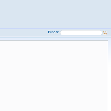
Buscar: