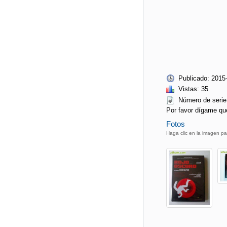
Publicado: 2015
Vistas: 35
Número de ser
Por favor dígame qu
Fotos
Haga clic en la imagen pa