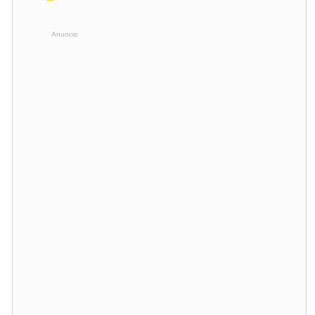
Anuncio