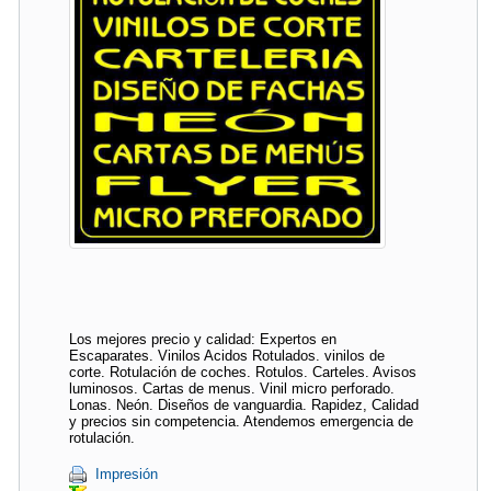
Los mejores precio y calidad: Expertos en
Escaparates. Vinilos Acidos Rotulados. vinilos de
corte. Rotulación de coches. Rotulos. Carteles. Avisos
luminosos. Cartas de menus. Vinil micro perforado.
Lonas. Neón. Diseños de vanguardia. Rapidez, Calidad
y precios sin competencia. Atendemos emergencia de
rotulación.
Impresión