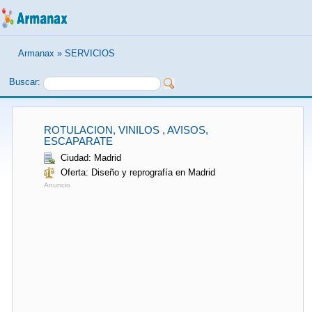
Armanax
»
SERVICIOS
Buscar:
ROTULACION, VINILOS , AVISOS,
ESCAPARATE
Ciudad: Madrid
Oferta: Diseño y reprografía en Madrid
Anuncio