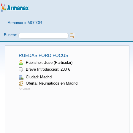
Armanax
»
MOTOR
Buscar:
RUEDAS FORD FOCUS
Publisher: Jose (Particular)
Breve Introducción: 230 €
Ciudad: Madrid
Oferta: Neumáticos en Madrid
Anuncio