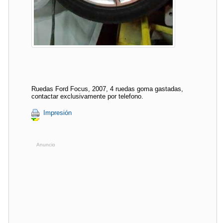
Ruedas Ford Focus, 2007, 4 ruedas goma gastadas,
contactar exclusivamente por telefono.
Impresión
Anuncio