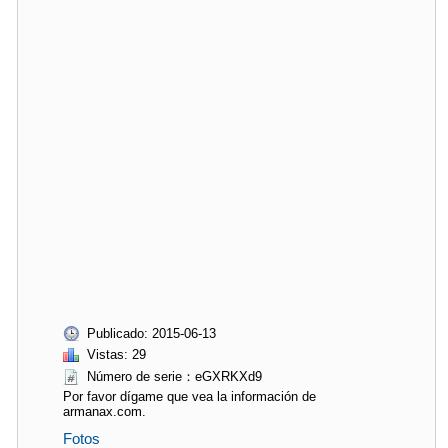
Publicado: 2015-06-13
Vistas: 29
Número de serie：eGXRKXd9
Por favor dígame que vea la información de
armanax.com.
Fotos