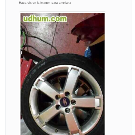
Haga clic en la imagen para ampliarla