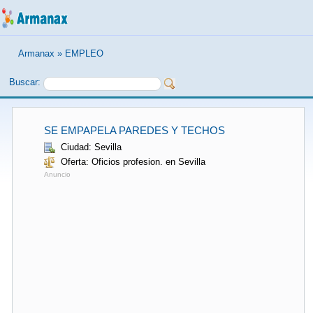
Armanax
»
EMPLEO
Buscar:
SE EMPAPELA PAREDES Y TECHOS
Ciudad: Sevilla
Oferta: Oficios profesion. en Sevilla
Anuncio