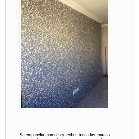
Se empapelan paredes y techos todas las marcas.