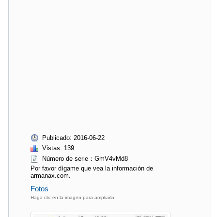
Publicado: 2016-06-22
Vistas: 139
Número de serie：GmV4vMd8
Por favor dígame que vea la información de
armanax.com.
Fotos
Haga clic en la imagen para ampliarla