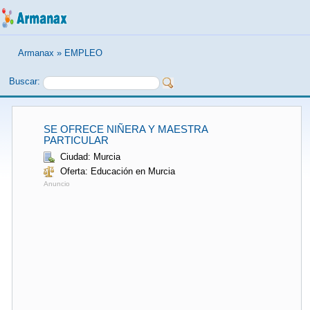
Armanax
»
EMPLEO
Buscar:
SE OFRECE NIÑERA Y MAESTRA
PARTICULAR
Ciudad: Murcia
Oferta: Educación en Murcia
Anuncio