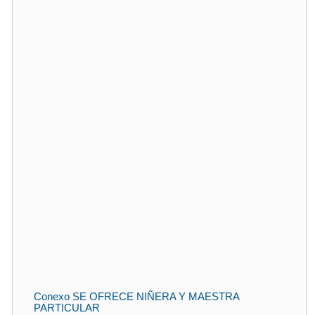
Conexo SE OFRECE NIÑERA Y MAESTRA
PARTICULAR