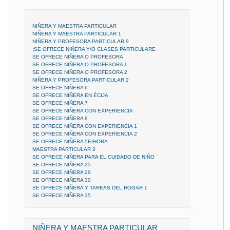
NIÑERA Y MAESTRA PARTICULAR
NIÑERA Y MAESTRA PARTICULAR 1
NIÑERA Y PROFESORA PARTICULAR 9
¡SE OFRECE NIÑERA Y/O CLASES PARTICULARE
SE OFRECE NIÑERA O PROFESORA
SE OFRECE NIÑERA O PROFESORA 1
SE OFRECE NIÑERA O PROFESORA 2
NIÑERA Y PROFESORA PARTICULAR 2
SE OFRECE NIÑERA 6
SE OFRECE NIÑERA EN ÉCIJA
SE OFRECE NIÑERA 7
SE OFRECE NIÑERA CON EXPERIENCIA
SE OFRECE NIÑERA 8
SE OFRECE NIÑERA CON EXPERIENCIA 1
SE OFRECE NIÑERA CON EXPERIENCIA 2
SE OFRECE NIÑERA 5E/HORA
MAESTRA PARTICULAR 3
SE OFRECE NIÑERA PARA EL CUIDADO DE NIÑO
SE OFRECE NIÑERA 25
SE OFRECE NIÑERA 29
SE OFRECE NIÑERA 30
SE OFRECE NIÑERA Y TAREAS DEL HOGAR 1
SE OFRECE NIÑERA 35
NIÑERA Y MAESTRA PARTICULAR