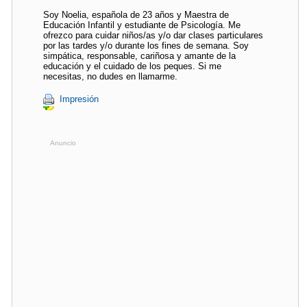
Soy Noelia, española de 23 años y Maestra de
Educación Infantil y estudiante de Psicología. Me
ofrezco para cuidar niños/as y/o dar clases particulares
por las tardes y/o durante los fines de semana. Soy
simpática, responsable, cariñosa y amante de la
educación y el cuidado de los peques. Si me
necesitas, no dudes en llamarme.
Impresión
Anuncio