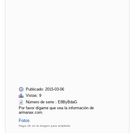
Publicado: 2015-03-06
Vistas: 9
Número de serie：E8ByBdaG
Por favor dígame que vea la información de
armanax.com.
Fotos
Haga clic en la imagen para ampliarla