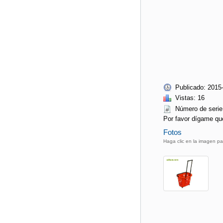
Publicado: 2015
Vistas: 16
Número de se
Por favor dígame qu
Fotos
Haga clic en la imagen pa