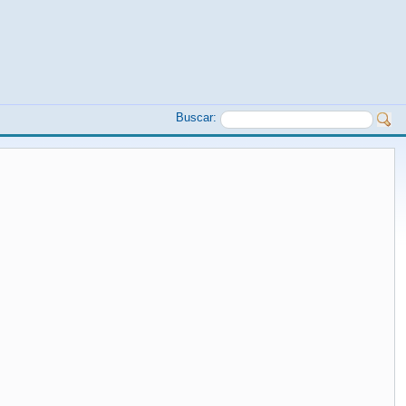
Buscar: