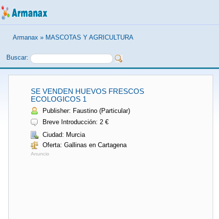
Armanax
»
MASCOTAS Y AGRICULTURA
Buscar:
SE VENDEN HUEVOS FRESCOS
ECOLOGICOS 1
Publisher: Faustino (Particular)
Breve Introducción: 2 €
Ciudad: Murcia
Oferta: Gallinas en Cartagena
Anuncio