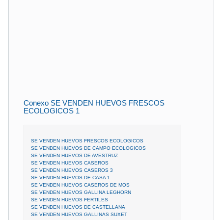
Conexo SE VENDEN HUEVOS FRESCOS
ECOLOGICOS 1
SE VENDEN HUEVOS FRESCOS ECOLOGICOS
SE VENDEN HUEVOS DE CAMPO ECOLOGICOS
SE VENDEN HUEVOS DE AVESTRUZ
SE VENDEN HUEVOS CASEROS
SE VENDEN HUEVOS CASEROS 3
SE VENDEN HUEVOS DE CASA 1
SE VENDEN HUEVOS CASEROS DE MOS
SE VENDEN HUEVOS GALLINA LEGHORN
SE VENDEN HUEVOS FERTILES
SE VENDEN HUEVOS DE CASTELLANA
SE VENDEN HUEVOS GALLINAS SUXET