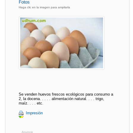
Fotos
Haga clic en la imagen para ampliarla
Se venden huevos frescos ecológicos para consumo a
2, la docena. . . . . alimentación natural. . . . trigo,
maíz. . . . etc.
Impresión
Anuncio