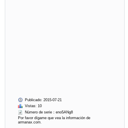
Publicado: 2015-07-21
Vistas: 10
Número de serie：eno5ANg8
Por favor dígame que vea la información de
armanax.com.