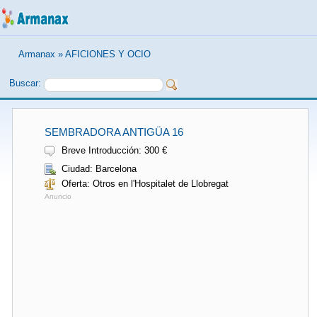
Armanax
»
AFICIONES Y OCIO
Buscar:
SEMBRADORA ANTIGÜA 16
Breve Introducción: 300 €
Ciudad: Barcelona
Oferta: Otros en l'Hospitalet de Llobregat
Anuncio