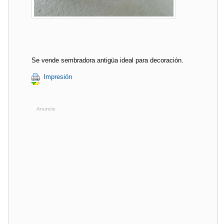
Se vende sembradora antigüa ideal para decoración.
Impresión
Anuncio