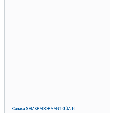
Conexo SEMBRADORA ANTIGÜA 16