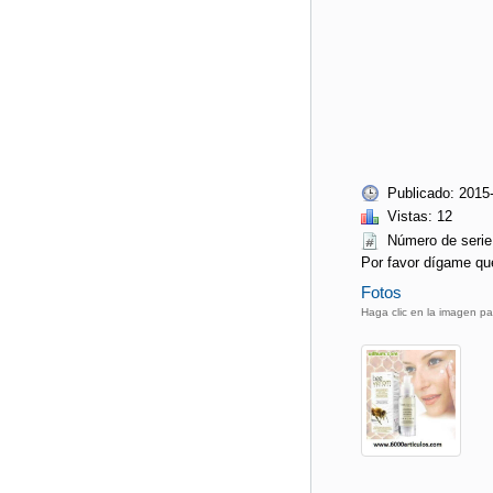
Publicado: 2015
Vistas: 12
Número de ser
Por favor dígame qu
Fotos
Haga clic en la imagen pa