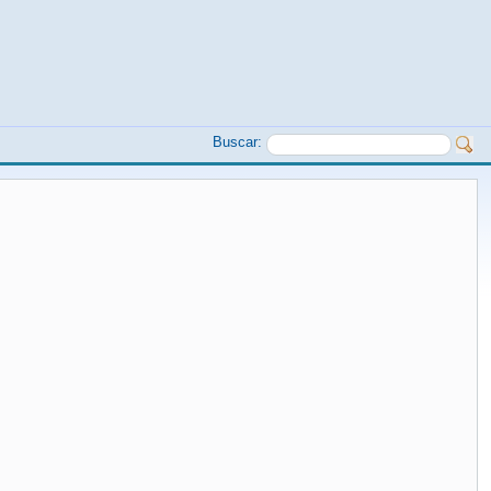
Buscar: