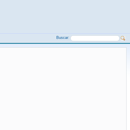
Buscar: