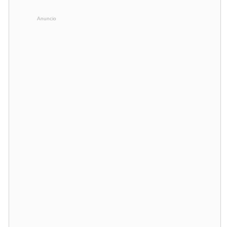
Anuncio