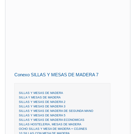
Conexo SILLAS Y MESAS DE MADERA 7
SILLAS Y MESAS DE MADERA
SILLA Y MESAS DE MADERA
SILLAS Y MESAS DE MADERA 2
SILLAS Y MESAS DE MADERA 3
SILLAS Y MESAS DE MADERA DE SEGUNDA MANO
SILLAS Y MESAS DE MADERA 5
SILLAS Y MESAS DE MADERA ECONOMICAS
SILLAS HOSTELERIA, MESAS DE MADERA
OCHO SILLAS Y MESA DE MADERA + COJINES
10 SILLAS CON MESA DE MADERA