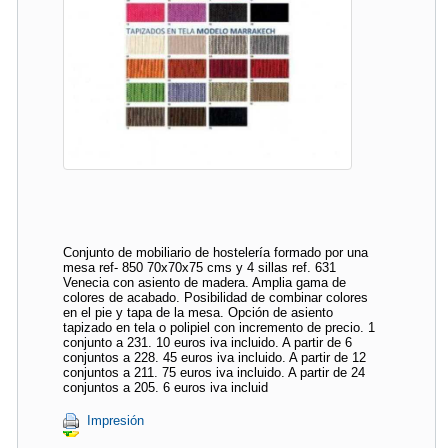
Conjunto de mobiliario de hostelería formado por una
mesa ref- 850 70x70x75 cms y 4 sillas ref. 631
Venecia con asiento de madera. Amplia gama de
colores de acabado. Posibilidad de combinar colores
en el pie y tapa de la mesa. Opción de asiento
tapizado en tela o polipiel con incremento de precio. 1
conjunto a 231. 10 euros iva incluido. A partir de 6
conjuntos a 228. 45 euros iva incluido. A partir de 12
conjuntos a 211. 75 euros iva incluido. A partir de 24
conjuntos a 205. 6 euros iva incluid
Impresión