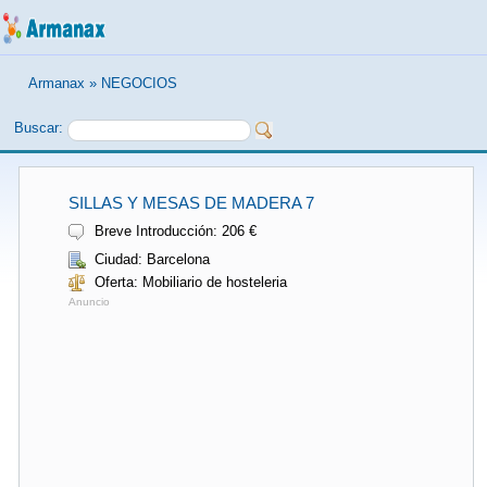
Armanax
»
NEGOCIOS
Buscar:
SILLAS Y MESAS DE MADERA 7
Breve Introducción: 206 €
Ciudad: Barcelona
Oferta: Mobiliario de hosteleria
Anuncio