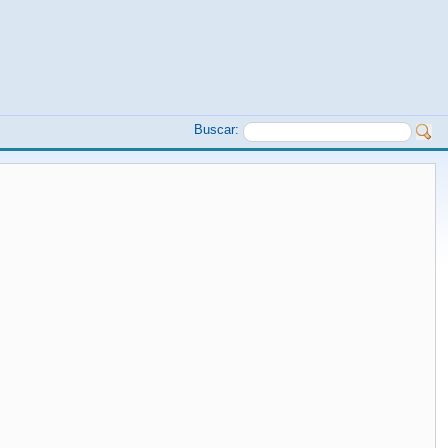
Buscar: