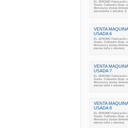
EL JEROMO Fabricación re
Grada, Cultivador (forja, 
Monosurco (todas dimesio
plantar(viña o árboles). E
VENTA MAQUINA
USADA 6
EL JEROMO Fabricación re
Grada, Cultivador (forja, 
Monosurco (todas dimesio
plantar (viña o árboles).
VENTA MAQUINA
USADA 7
EL JEROMO Fabricación re
Grada, Cultivador (forja, 
Monosurco (todas dimesio
plantar (viña o árboles).
VENTA MAQUINA
USADA 8
EL JEROMO Fabricación re
Grada, Cultivador (forja, 
Monosurco (todas dimesio
plantar (viña o árboles).