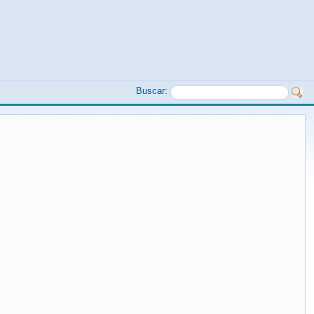
Buscar: