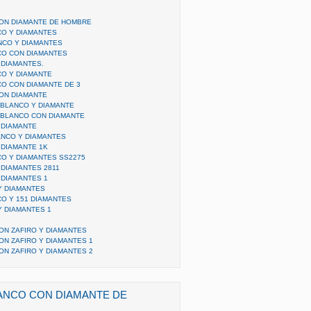
ON DIAMANTE DE HOMBRE
CO Y DIAMANTES
NCO Y DIAMANTES
CO CON DIAMANTES
 DIAMANTES.
CO Y DIAMANTE
CO CON DIAMANTE DE 3
ON DIAMANTE
 BLANCO Y DIAMANTE
 BLANCO CON DIAMANTE
 DIAMANTE
ANCO Y DIAMANTES
 DIAMANTE 1K
CO Y DIAMANTES SS2275
 DIAMANTES 2811
 DIAMANTES 1
Y DIAMANTES
CO Y 151 DIAMANTES
Y DIAMANTES 1
ON ZAFIRO Y DIAMANTES
ON ZAFIRO Y DIAMANTES 1
ON ZAFIRO Y DIAMANTES 2
ANCO CON DIAMANTE DE