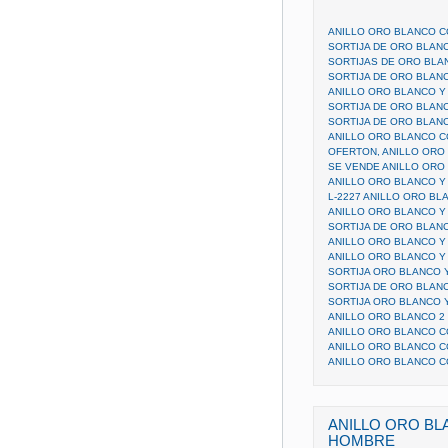
ANILLO ORO BLANCO C
SORTIJA DE ORO BLAN
SORTIJAS DE ORO BLA
SORTIJA DE ORO BLAN
ANILLO ORO BLANCO Y
SORTIJA DE ORO BLAN
SORTIJA DE ORO BLAN
ANILLO ORO BLANCO C
OFERTON, ANILLO ORO
SE VENDE ANILLO ORO
ANILLO ORO BLANCO Y
L-2227 ANILLO ORO BL
ANILLO ORO BLANCO Y
SORTIJA DE ORO BLAN
ANILLO ORO BLANCO Y
ANILLO ORO BLANCO Y
SORTIJA ORO BLANCO 
SORTIJA DE ORO BLAN
SORTIJA ORO BLANCO 
ANILLO ORO BLANCO 2
ANILLO ORO BLANCO C
ANILLO ORO BLANCO C
ANILLO ORO BLANCO C
ANILLO ORO BL
HOMBRE