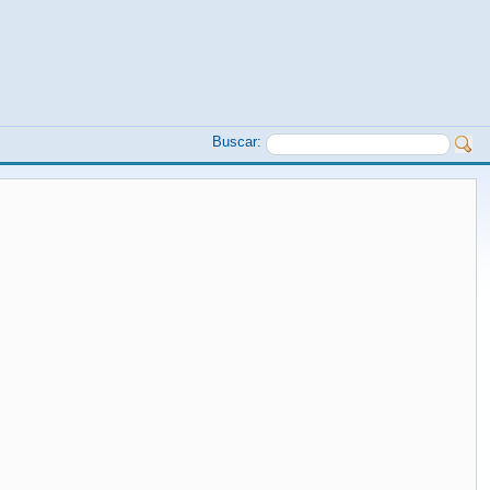
Buscar: