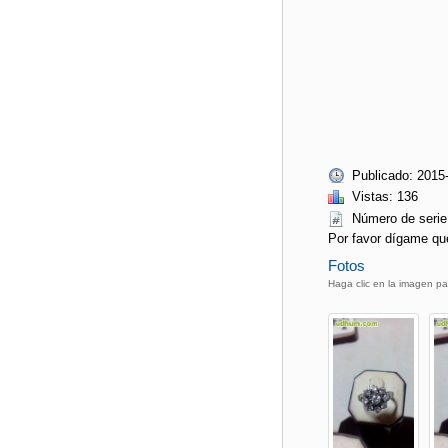
Publicado: 2015
Vistas: 136
Número de ser
Por favor dígame qu
Fotos
Haga clic en la imagen pa