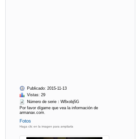
Publicado: 2015-11-13
Vistas: 29
Número de serie：W8xobj5G
Por favor dígame que vea la información de
armanax.com.
Fotos
Haga clic en la imagen para ampliarla