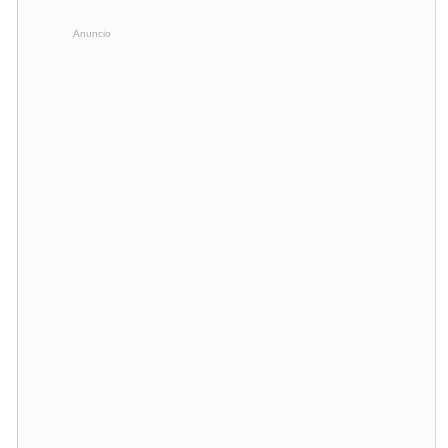
Anuncio