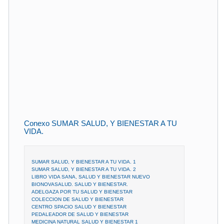
Conexo SUMAR SALUD, Y BIENESTAR A TU
VIDA.
SUMAR SALUD, Y BIENESTAR A TU VIDA. 1
SUMAR SALUD, Y BIENESTAR A TU VIDA. 2
LIBRO VIDA SANA, SALUD Y BIENESTAR NUEVO
BIONOVASALUD. SALUD Y BIENESTAR.
ADELGAZA POR TU SALUD Y BIENESTAR
COLECCION DE SALUD Y BIENESTAR
CENTRO SPACIO SALUD Y BIENESTAR
PEDALEADOR DE SALUD Y BIENESTAR
MEDICINA NATURAL SALUD Y BIENESTAR 1