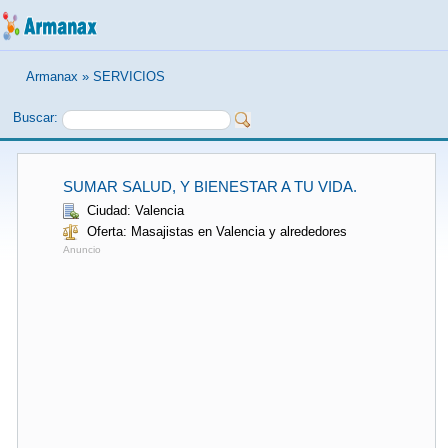
Armanax
»
SERVICIOS
Buscar:
SUMAR SALUD, Y BIENESTAR A TU VIDA.
Ciudad: Valencia
Oferta: Masajistas en Valencia y alrededores
Anuncio