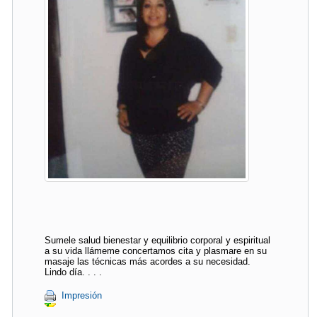
Sumele salud bienestar y equilibrio corporal y espiritual
a su vida llámeme concertamos cita y plasmare en su
masaje las técnicas más acordes a su necesidad.
Lindo día. . . .
Impresión