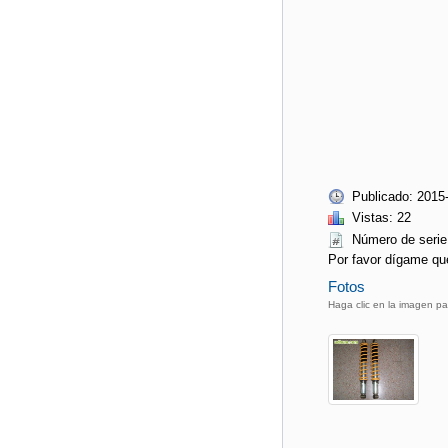
Publicado: 2015
Vistas: 22
Número de ser
Por favor dígame qu
Fotos
Haga clic en la imagen pa