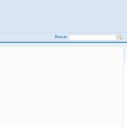
Buscar: