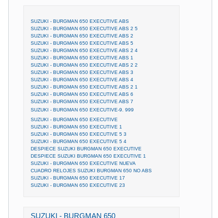
SUZUKI - BURGMAN 650 EXECUTIVE ABS
SUZUKI - BURGMAN 650 EXECUTIVE ABS 2 5
SUZUKI - BURGMAN 650 EXECUTIVE ABS 2
SUZUKI - BURGMAN 650 EXECUTIVE ABS 5
SUZUKI - BURGMAN 650 EXECUTIVE ABS 2 4
SUZUKI - BURGMAN 650 EXECUTIVE ABS 1
SUZUKI - BURGMAN 650 EXECUTIVE ABS 2 2
SUZUKI - BURGMAN 650 EXECUTIVE ABS 3
SUZUKI - BURGMAN 650 EXECUTIVE ABS 4
SUZUKI - BURGMAN 650 EXECUTIVE ABS 2 1
SUZUKI - BURGMAN 650 EXECUTIVE ABS 6
SUZUKI - BURGMAN 650 EXECUTIVE ABS 7
SUZUKI - BURGMAN 650 EXECUTIVE-9. 999
SUZUKI - BURGMAN 650 EXECUTIVE
SUZUKI - BURGMAN 650 EXECUTIVE 1
SUZUKI - BURGMAN 650 EXECUTIVE 5 3
SUZUKI - BURGMAN 650 EXECUTIVE 5 4
DESPIECE SUZUKI BURGMAN 650 EXECUTIVE
DESPIECE SUZUKI BURGMAN 650 EXECUTIVE 1
SUZUKI - BURGMAN 650 EXECUTIVE NUEVA
CUADRO RELOJES SUZUKI BURGMAN 650 NO ABS
SUZUKI - BURGMAN 650 EXECUTIVE 17
SUZUKI - BURGMAN 650 EXECUTIVE 23
SUZUKI - BURGMAN 650