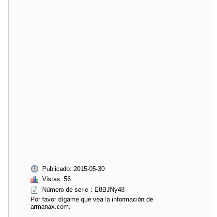
Publicado: 2015-05-30
Vistas: 56
Número de serie：E8BJNy48
Por favor dígame que vea la información de
armanax.com.