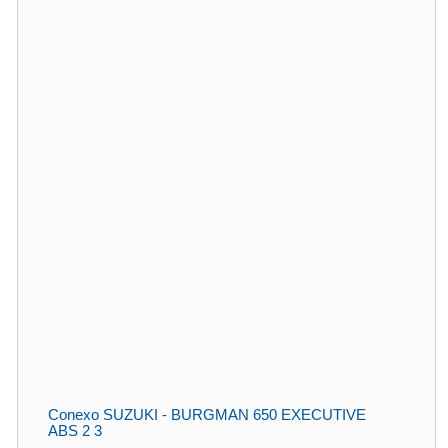
Conexo SUZUKI - BURGMAN 650 EXECUTIVE
ABS 2 3