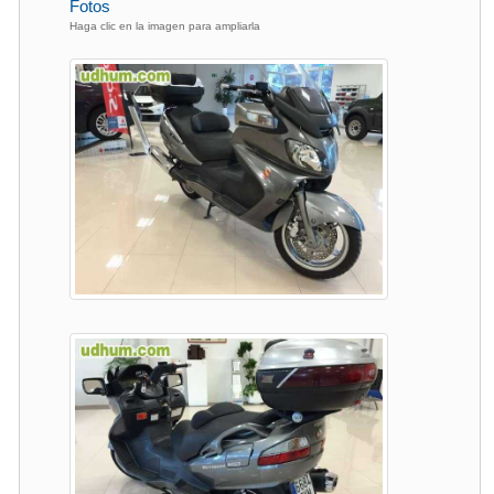
Fotos
Haga clic en la imagen para ampliarla