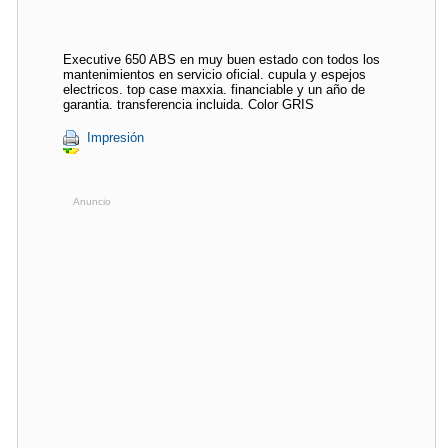
Executive 650 ABS en muy buen estado con todos los
mantenimientos en servicio oficial. cupula y espejos
electricos. top case maxxia. financiable y un año de
garantia. transferencia incluida. Color GRIS
Impresión
Anuncio