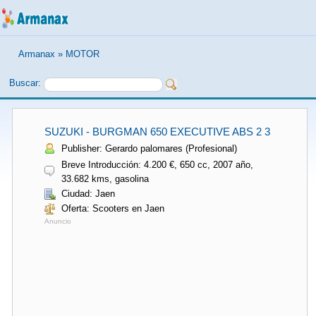
Armanax
»
MOTOR
Buscar:
SUZUKI - BURGMAN 650 EXECUTIVE ABS 2 3
Publisher: Gerardo palomares (Profesional)
Breve Introducción: 4.200 €, 650 cc, 2007 año,
33.682 kms, gasolina
Ciudad: Jaen
Oferta: Scooters en Jaen
Anuncio