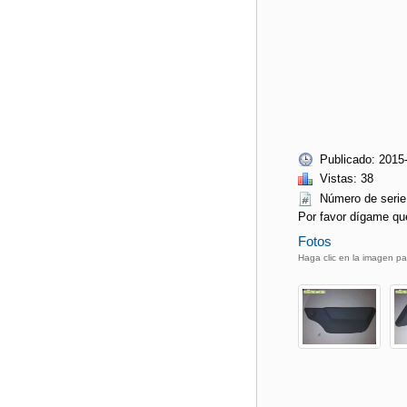
Publicado: 2015
Vistas: 38
Número de ser
Por favor dígame qu
Fotos
Haga clic en la imagen pa