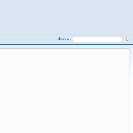
Buscar: