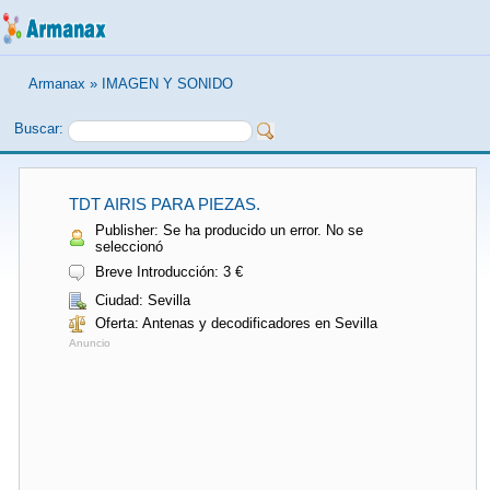
Armanax
»
IMAGEN Y SONIDO
Buscar:
TDT AIRIS PARA PIEZAS.
Publisher: Se ha producido un error. No se
seleccionó
Breve Introducción: 3 €
Ciudad: Sevilla
Oferta: Antenas y decodificadores en Sevilla
Anuncio