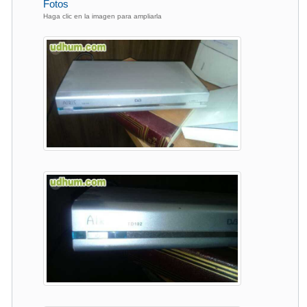
Fotos
Haga clic en la imagen para ampliarla