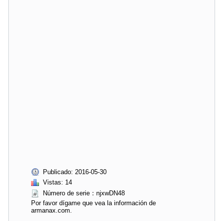
Publicado: 2016-05-30
Vistas: 14
Número de serie：njxwDN48
Por favor dígame que vea la información de
armanax.com.