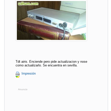
Tdt airis. Enciende pero pide actualizacion y nose
como actualizarlo. Se encuentra en sevilla.
Impresión
Anuncio