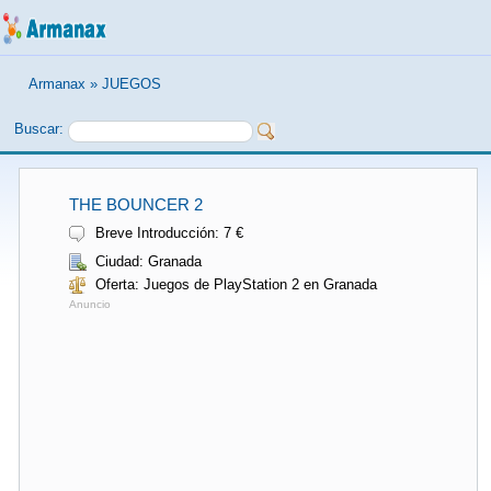
Armanax
»
JUEGOS
Buscar:
THE BOUNCER 2
Breve Introducción: 7 €
Ciudad: Granada
Oferta: Juegos de PlayStation 2 en Granada
Anuncio