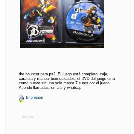
the bouncer para ps2. El juego está completo: caja,
carátula y manual bien cuidados; el DVD del juego está
como nuevo sin una sola marca 7 euros por el juego.
Atiendo llamadas, emails y whatsap
Impresión
Anuncio