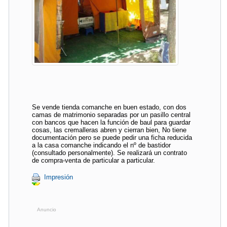
Se vende tienda comanche en buen estado, con dos
camas de matrimonio separadas por un pasillo central
con bancos que hacen la función de baul para guardar
cosas, las cremalleras abren y cierran bien, No tiene
documentación pero se puede pedir una ficha reducida
a la casa comanche indicando el nº de bastidor
(consultado personalmente). Se realizará un contrato
de compra-venta de particular a particular.
Impresión
Anuncio