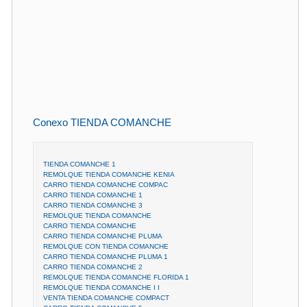
Conexo TIENDA COMANCHE
TIENDA COMANCHE 1
REMOLQUE TIENDA COMANCHE KENIA
CARRO TIENDA COMANCHE COMPAC
CARRO TIENDA COMANCHE 1
CARRO TIENDA COMANCHE 3
REMOLQUE TIENDA COMANCHE
CARRO TIENDA COMANCHE
CARRO TIENDA COMANCHE PLUMA
REMOLQUE CON TIENDA COMANCHE
CARRO TIENDA COMANCHE PLUMA 1
CARRO TIENDA COMANCHE 2
REMOLQUE TIENDA COMANCHE FLORIDA 1
REMOLQUE TIENDA COMANCHE I I
VENTA TIENDA COMANCHE COMPACT