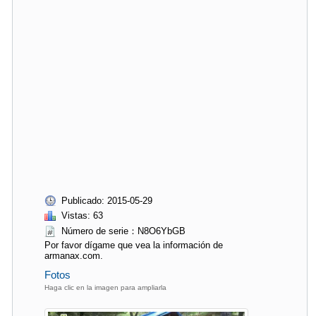
Publicado: 2015-05-29
Vistas: 63
Número de serie：N8O6YbGB
Por favor dígame que vea la información de
armanax.com.
Fotos
Haga clic en la imagen para ampliarla