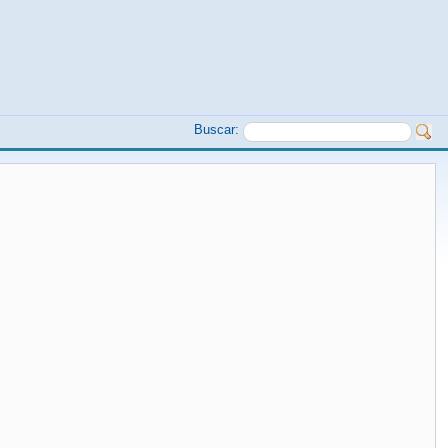
Buscar: