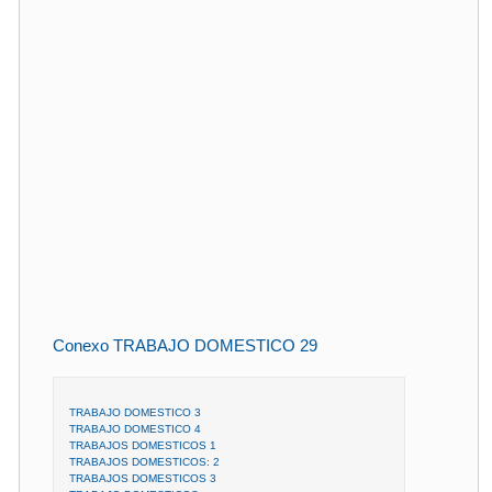
Conexo TRABAJO DOMESTICO 29
TRABAJO DOMESTICO 3
TRABAJO DOMESTICO 4
TRABAJOS DOMESTICOS 1
TRABAJOS DOMESTICOS: 2
TRABAJOS DOMESTICOS 3