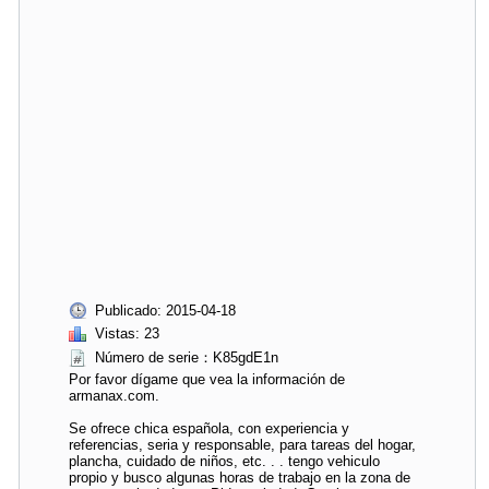
Publicado: 2015-04-18
Vistas: 23
Número de serie：K85gdE1n
Por favor dígame que vea la información de
armanax.com.
Se ofrece chica española, con experiencia y
referencias, seria y responsable, para tareas del hogar,
plancha, cuidado de niños, etc. . . tengo vehiculo
propio y busco algunas horas de trabajo en la zona de