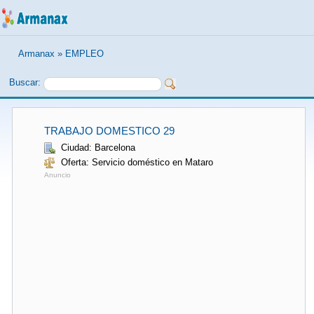
Armanax
»
EMPLEO
Buscar:
TRABAJO DOMESTICO 29
Ciudad: Barcelona
Oferta: Servicio doméstico en Mataro
Anuncio