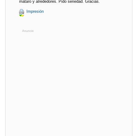
mataro y alrededores. Pido seriedad. Gracias.
Impresión
Anuncio