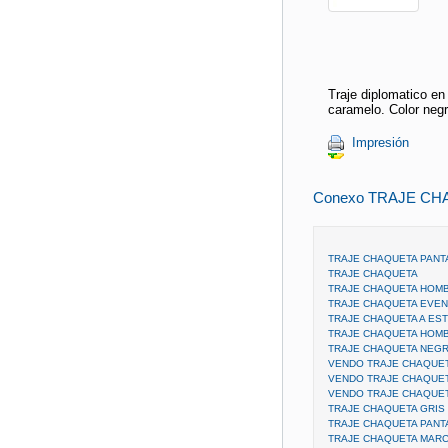
Traje diplomatico en
caramelo. Color neg
Impresión
Conexo TRAJE CH
TRAJE CHAQUETA PANT
TRAJE CHAQUETA
TRAJE CHAQUETA HOM
TRAJE CHAQUETA EVE
TRAJE CHAQUETA A ES
TRAJE CHAQUETA HOM
TRAJE CHAQUETA NEG
VENDO TRAJE CHAQUE
VENDO TRAJE CHAQUE
VENDO TRAJE CHAQUE
TRAJE CHAQUETA GRIS
TRAJE CHAQUETA PANT
TRAJE CHAQUETA MARC