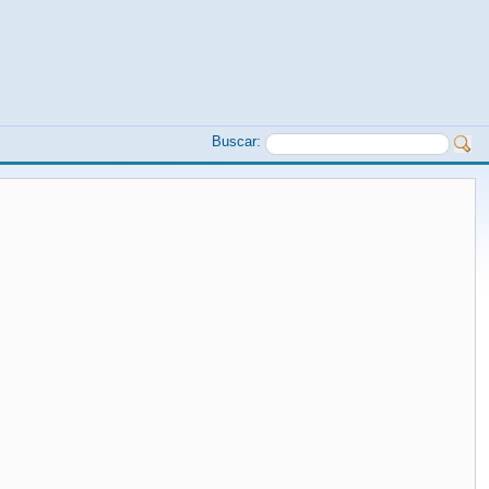
Buscar: