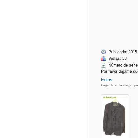
Publicado: 2015
Vistas: 33
Número de seri
Por favor dígame qu
Fotos
Haga clic en la imagen pa