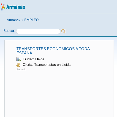
Armanax
»
EMPLEO
Buscar:
TRANSPORTES ECONOMICOS A TODA
ESPAÑA
Ciudad: Lleida
Oferta: Transportistas en Lleida
Anuncio