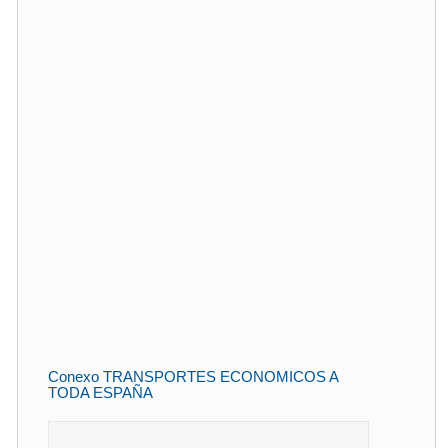
Conexo TRANSPORTES ECONOMICOS A
TODA ESPAÑA