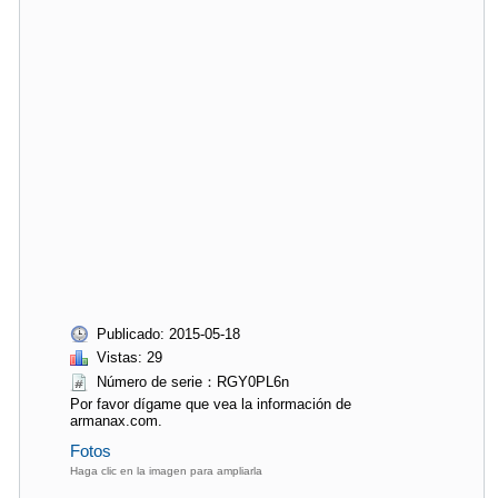
Publicado: 2015-05-18
Vistas: 29
Número de serie：RGY0PL6n
Por favor dígame que vea la información de
armanax.com.
Fotos
Haga clic en la imagen para ampliarla