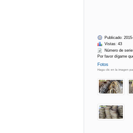
Publicado: 2015
Vistas: 43
Número de ser
Por favor dígame qu
Fotos
Haga clic en la imagen pa