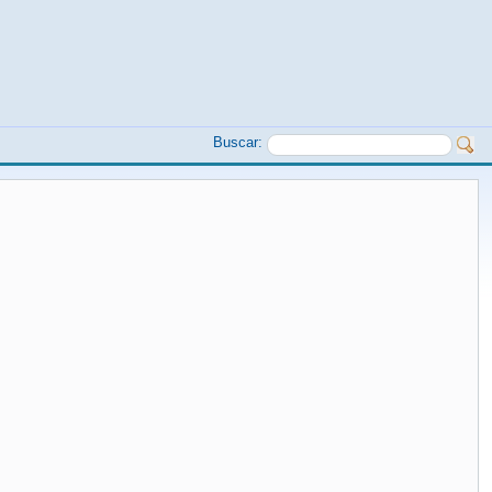
Buscar: