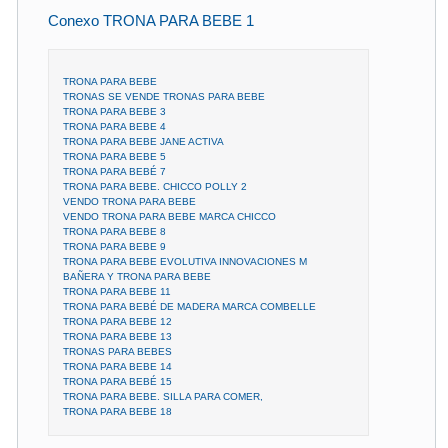
Conexo TRONA PARA BEBE 1
TRONA PARA BEBE
TRONAS SE VENDE TRONAS PARA BEBE
TRONA PARA BEBE 3
TRONA PARA BEBE 4
TRONA PARA BEBE JANE ACTIVA
TRONA PARA BEBE 5
TRONA PARA BEBÉ 7
TRONA PARA BEBE. CHICCO POLLY 2
VENDO TRONA PARA BEBE
VENDO TRONA PARA BEBE MARCA CHICCO
TRONA PARA BEBE 8
TRONA PARA BEBE 9
TRONA PARA BEBE EVOLUTIVA INNOVACIONES M
BAÑERA Y TRONA PARA BEBE
TRONA PARA BEBE 11
TRONA PARA BEBÉ DE MADERA MARCA COMBELLE
TRONA PARA BEBE 12
TRONA PARA BEBE 13
TRONAS PARA BEBES
TRONA PARA BEBE 14
TRONA PARA BEBÉ 15
TRONA PARA BEBE. SILLA PARA COMER,
TRONA PARA BEBE 18