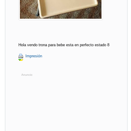
Hola vendo trona para bebe esta en perfecto estado 8
Impresión
Anuncio