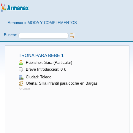
Armanax
»
MODA Y COMPLEMENTOS
Buscar:
TRONA PARA BEBE 1
Publisher: Sara (Particular)
Breve Introducción: 8 €
Ciudad: Toledo
Oferta: Silla infantil para coche en Bargas
Anuncio