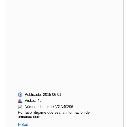
Publicado: 2015-06-01
Vistas: 48
Número de serie：VGN40296
Por favor dígame que vea la información de
armanax.com.
Fotos