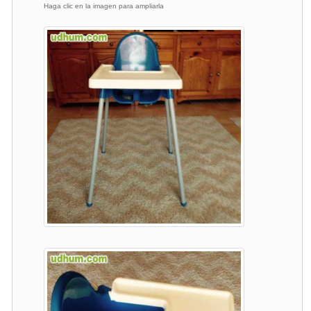
Haga clic en la imagen para ampliarla