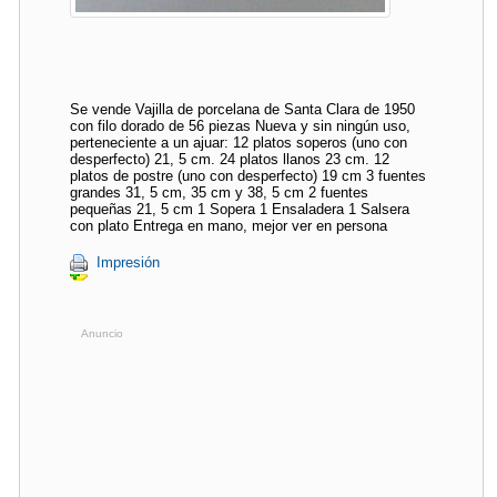
Se vende Vajilla de porcelana de Santa Clara de 1950
con filo dorado de 56 piezas Nueva y sin ningún uso,
perteneciente a un ajuar: 12 platos soperos (uno con
desperfecto) 21, 5 cm. 24 platos llanos 23 cm. 12
platos de postre (uno con desperfecto) 19 cm 3 fuentes
grandes 31, 5 cm, 35 cm y 38, 5 cm 2 fuentes
pequeñas 21, 5 cm 1 Sopera 1 Ensaladera 1 Salsera
con plato Entrega en mano, mejor ver en persona
Impresión
Anuncio