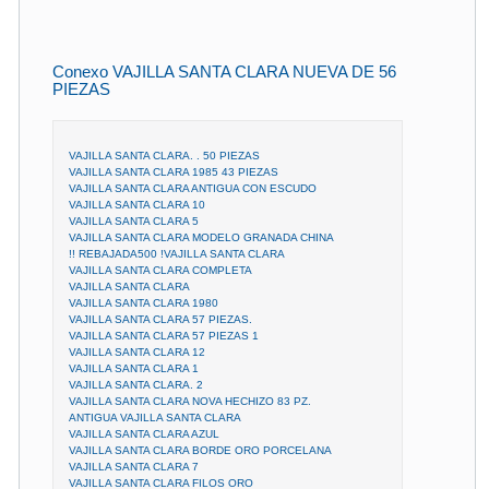
Conexo VAJILLA SANTA CLARA NUEVA DE 56
PIEZAS
VAJILLA SANTA CLARA. . 50 PIEZAS
VAJILLA SANTA CLARA 1985 43 PIEZAS
VAJILLA SANTA CLARA ANTIGUA CON ESCUDO
VAJILLA SANTA CLARA 10
VAJILLA SANTA CLARA 5
VAJILLA SANTA CLARA MODELO GRANADA CHINA
!! REBAJADA500 !VAJILLA SANTA CLARA
VAJILLA SANTA CLARA COMPLETA
VAJILLA SANTA CLARA
VAJILLA SANTA CLARA 1980
VAJILLA SANTA CLARA 57 PIEZAS.
VAJILLA SANTA CLARA 57 PIEZAS 1
VAJILLA SANTA CLARA 12
VAJILLA SANTA CLARA 1
VAJILLA SANTA CLARA. 2
VAJILLA SANTA CLARA NOVA HECHIZO 83 PZ.
ANTIGUA VAJILLA SANTA CLARA
VAJILLA SANTA CLARA AZUL
VAJILLA SANTA CLARA BORDE ORO PORCELANA
VAJILLA SANTA CLARA 7
VAJILLA SANTA CLARA FILOS ORO