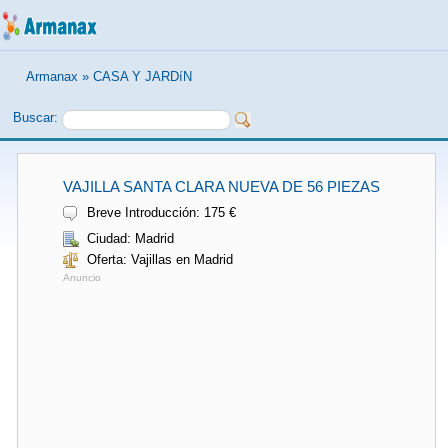
Armanax
»
CASA Y JARDíN
Buscar:
VAJILLA SANTA CLARA NUEVA DE 56 PIEZAS
Breve Introducción: 175 €
Ciudad: Madrid
Oferta: Vajillas en Madrid
Anuncio