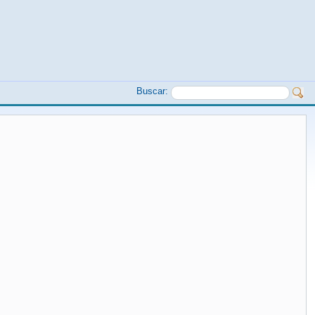
Buscar: