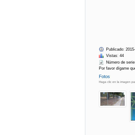
Publicado: 2015
Vistas: 44
Número de seri
Por favor dígame qu
Fotos
Haga clic en la imagen pa