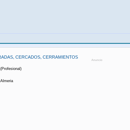
BRADAS, CERCADOS, CERRAMIENTOS
Anuncio
 (Profesional)
 Almeria