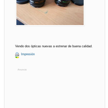
Vendo dos ópticas nuevas a estrenar de buena calidad.
Impresión
Anuncio