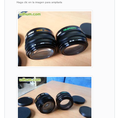
Haga clic en la imagen para ampliarla