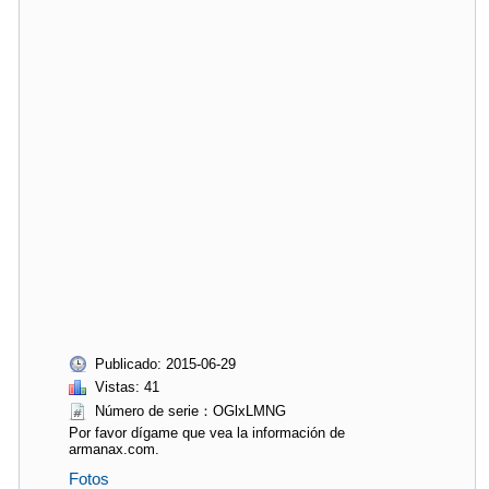
Publicado: 2015-06-29
Vistas: 41
Número de serie：OGlxLMNG
Por favor dígame que vea la información de
armanax.com.
Fotos