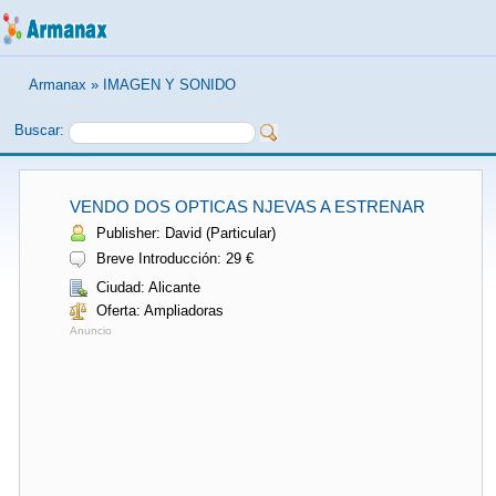
Armanax
»
IMAGEN Y SONIDO
Buscar:
VENDO DOS OPTICAS NJEVAS A ESTRENAR
Publisher: David (Particular)
Breve Introducción: 29 €
Ciudad: Alicante
Oferta: Ampliadoras
Anuncio