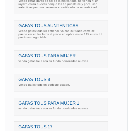
Vendo estas gafas de sol de la marca tous, no tienen ni un
rayazo estan nuevas porque las he puesto muy poco, son
autenticas pero no conservo el certificado de autenticidad.
GAFAS TOUS AUNTENTICAS
Vendo gafas tous sin estrenar, va con su funda como se
puede ver en las fotos el precio en óptica es de 149 euros. El
precio es negociable.
GAFAS TOUS PARA MUJER
vendo gafas tous con su funda poralizadas nuevas
GAFAS TOUS 9
Vendo gafas tous en perfecto estado.
GAFAS TOUS PARA MUJER 1
vendo gafas tous con su funda poralizadas nuevas
GAFAS TOUS 17