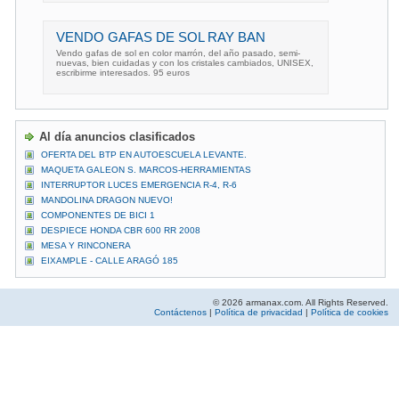
VENDO GAFAS DE SOL RAY BAN
Vendo gafas de sol en color marrón, del año pasado, semi-
nuevas, bien cuidadas y con los cristales cambiados, UNISEX,
escribirme interesados. 95 euros
Al día anuncios clasificados
OFERTA DEL BTP EN AUTOESCUELA LEVANTE.
MAQUETA GALEON S. MARCOS-HERRAMIENTAS
INTERRUPTOR LUCES EMERGENCIA R-4, R-6
MANDOLINA DRAGON NUEVO!
COMPONENTES DE BICI 1
DESPIECE HONDA CBR 600 RR 2008
MESA Y RINCONERA
EIXAMPLE - CALLE ARAGÓ 185
© 2026 armanax.com. All Rights Reserved.
Contáctenos
|
Política de privacidad
|
Política de cookies