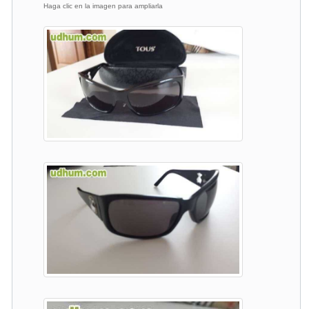
Haga clic en la imagen para ampliarla