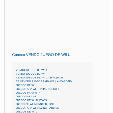
Conexo VENDO JUEGO DE WII U.
VENDO JUEGOS DE WII 1
VENDO JUEGOS DE WII
VENDO JUEGOS DE WII CASI NUEVOS
SE VENDEN JUEGOS PARA WII (LANZAROTE)
JUEGOS DE WII
JUEGO PARA WII TRIVIAL PURSUIT
JUEGOS PARA WII 4
JUEGO PARA WII
JUEGOS DE WII NUEVOS
JUEGO DE WII MONSTER HIGH
JUEGO PARA WII RAVING RABBIDS
JUEGOS DE WII 3