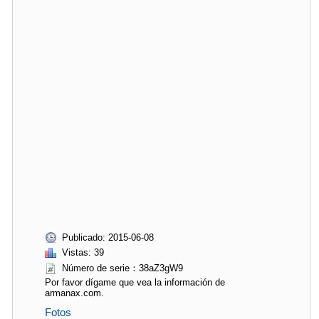
Publicado: 2015-06-08
Vistas: 39
Número de serie：38aZ3gW9
Por favor dígame que vea la información de
armanax.com.
Fotos