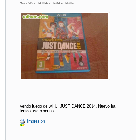
Haga clic en la imagen para ampliarla
Vendo juego de wii U. JUST DANCE 2014. Nuevo ha
tenido uso ninguno.
Impresión