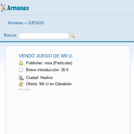
Armanax
»
JUEGOS
Buscar:
VENDO JUEGO DE WII U.
Publisher: rosa (Particular)
Breve Introducción: 30 €
Ciudad: Huelva
Oferta: Wii U en Gibraleón
Anuncio