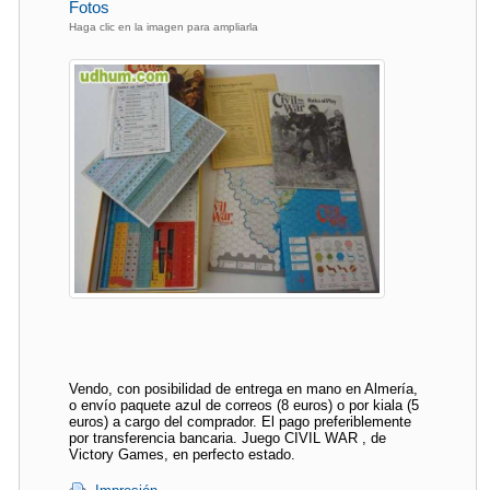
Fotos
Haga clic en la imagen para ampliarla
Vendo, con posibilidad de entrega en mano en Almería,
o envío paquete azul de correos (8 euros) o por kiala (5
euros) a cargo del comprador. El pago preferiblemente
por transferencia bancaria. Juego CIVIL WAR , de
Victory Games, en perfecto estado.