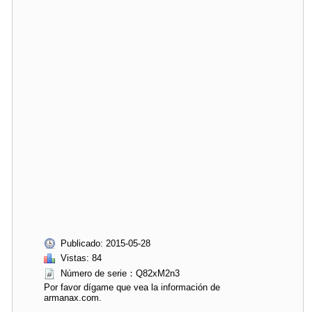
Publicado: 2015-05-28
Vistas: 84
Número de serie：Q82xM2n3
Por favor dígame que vea la información de
armanax.com.