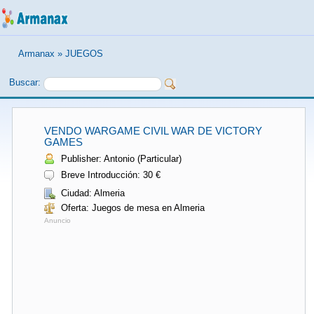
Armanax
»
JUEGOS
Buscar:
VENDO WARGAME CIVIL WAR DE VICTORY
GAMES
Publisher: Antonio (Particular)
Breve Introducción: 30 €
Ciudad: Almeria
Oferta: Juegos de mesa en Almeria
Anuncio