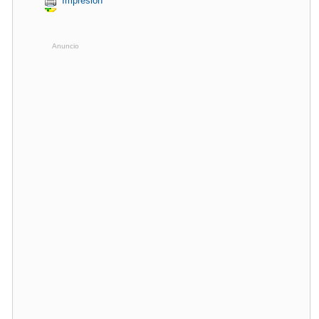
Impresión
Anuncio