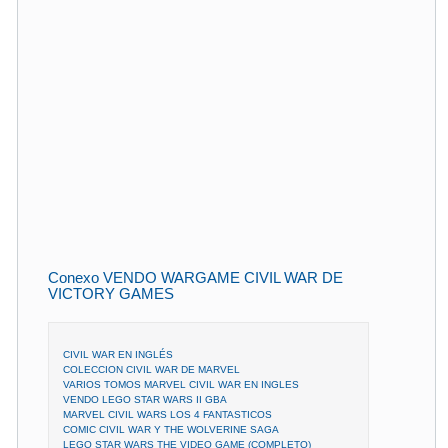
Conexo VENDO WARGAME CIVIL WAR DE
VICTORY GAMES
CIVIL WAR EN INGLÉS
COLECCION CIVIL WAR DE MARVEL
VARIOS TOMOS MARVEL CIVIL WAR EN INGLES
VENDO LEGO STAR WARS II GBA
MARVEL CIVIL WARS LOS 4 FANTASTICOS
COMIC CIVIL WAR Y THE WOLVERINE SAGA
LEGO STAR WARS THE VIDEO GAME (COMPLETO)