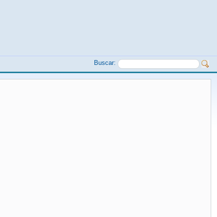
Buscar: