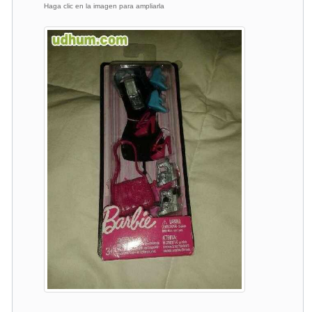
Haga clic en la imagen para ampliarla