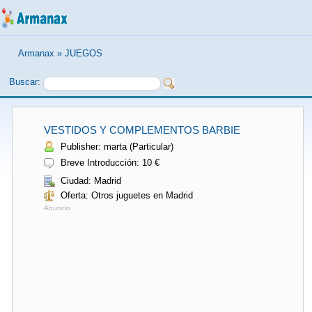
Armanax
»
JUEGOS
Buscar:
VESTIDOS Y COMPLEMENTOS BARBIE
Publisher: marta (Particular)
Breve Introducción: 10 €
Ciudad: Madrid
Oferta: Otros juguetes en Madrid
Anuncio