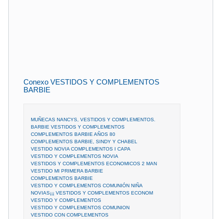
Conexo VESTIDOS Y COMPLEMENTOS
BARBIE
MUÑECAS NANCYS, VESTIDOS Y COMPLEMENTOS.
BARBIE VESTIDOS Y COMPLEMENTOS
COMPLEMENTOS BARBIE AÑOS 80
COMPLEMENTOS BARBIE, SINDY Y CHABEL
VESTIDO NOVIA COMPLEMENTOS I CAPA
VESTIDO Y COMPLEMENTOS NOVIA
VESTIDOS Y COMPLEMENTOS ECONOMICOS 2 MAN
VESTIDO MI PRIMERA BARBIE
COMPLEMENTOS BARBIE
VESTIDO Y COMPLEMENTOS COMUNIÓN NIÑA
NOVIAS¡¡¡ VESTIDOS Y COMPLEMENTOS ECONOM
VESTIDO Y COMPLEMENTOS
VESTIDO Y COMPLEMENTOS COMUNION
VESTIDO CON COMPLEMENTOS