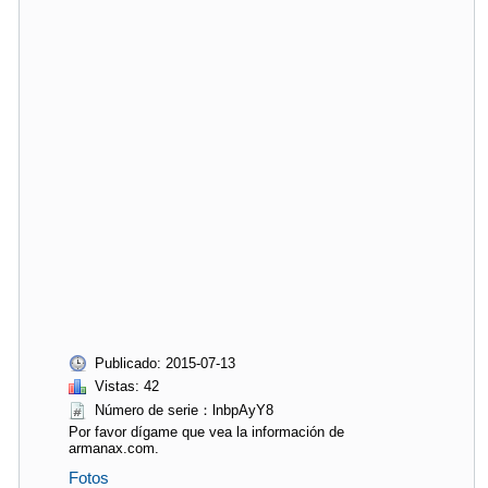
Publicado: 2015-07-13
Vistas: 42
Número de serie：lnbpAyY8
Por favor dígame que vea la información de
armanax.com.
Fotos