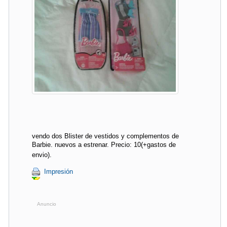
vendo dos Blister de vestidos y complementos de
Barbie. nuevos a estrenar. Precio: 10(+gastos de
envio).
Impresión
Anuncio