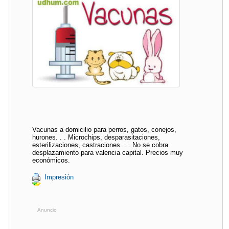
Vacunas a domicilio para perros, gatos, conejos,
hurones. . . Microchips, desparasitaciones,
esterilizaciones, castraciones. . . No se cobra
desplazamiento para valencia capital. Precios muy
económicos.
Impresión
Anuncio