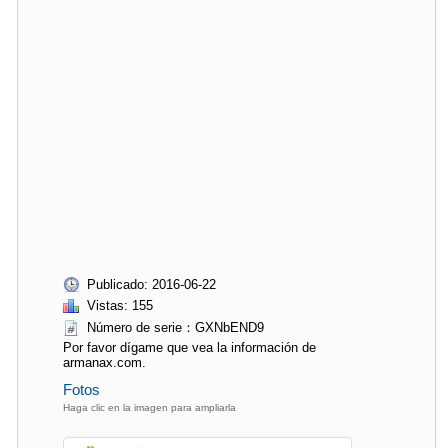
Publicado: 2016-06-22
Vistas: 155
Número de serie：GXNbEND9
Por favor dígame que vea la información de
armanax.com.
Fotos
Haga clic en la imagen para ampliarla