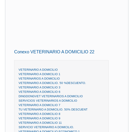
Conexo VETERINARIO A DOMICILIO 22
VETERINARIO A DOMICILIO
VETERINARIO A DOMICILIO 1
VETERINARIOS A DOMICILIO
VETERINARIO A DOMICILIO. 50 %DESCUENTO.
VETERINARIO A DOMICILIO 3
VETERINARIO A DOMICILIO 6
DINGDONGVET VETERINARIOS A DOMICILIO
SERVICIOS VETERINARIOS A DOMICILIO
VETERINARIO A DOMICILIO 7
TU VETERINARIO A DOMICILIO. 50% DESCUENT
VETERINARIO A DOMICILIO 8
VETERINARIO A DOMICILIO 9
VETERINARIO A DOMICILIO 11
SERVICIO VETERINARIO A DOMICILIO.
VETERINARIO A DOMICILIO ECONOMICO 1