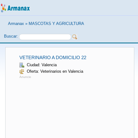
Armanax
»
MASCOTAS Y AGRICULTURA
Buscar:
VETERINARIO A DOMICILIO 22
Ciudad: Valencia
Oferta: Veterinarios en Valencia
Anuncio