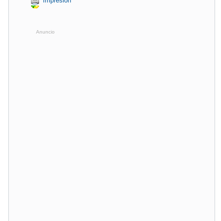
Impresión
Anuncio