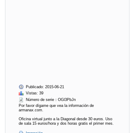
Publicado: 2015-06-21
Vistas: 39
Número de serie：OGl3PbJn
Por favor dígame que vea la información de
armanax.com.
Oficina virtual junto a la Diagonal desde 30 euros. Uso
de sala 15 euros/hora y dos horas gratis el primer mes.