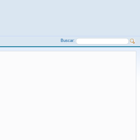
Buscar: