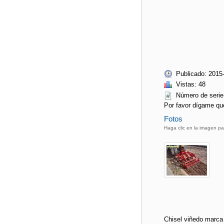
Publicado: 2015
Vistas: 48
Número de seri
Por favor dígame qu
Fotos
Haga clic en la imagen pa
Chisel viñedo marca