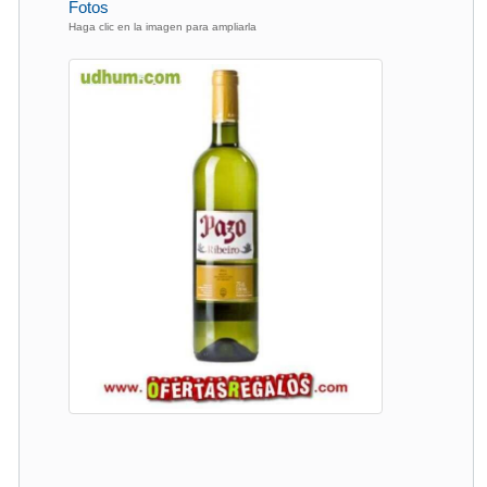
Fotos
Haga clic en la imagen para ampliarla