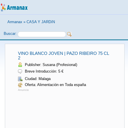
Armanax
»
CASA Y JARDíN
Buscar:
VINO BLANCO JOVEN | PAZO RIBEIRO 75 CL
2
Publisher: Susana (Profesional)
Breve Introducción: 5 €
Ciudad: Malaga
Oferta: Alimentación en Toda españa
Anuncio