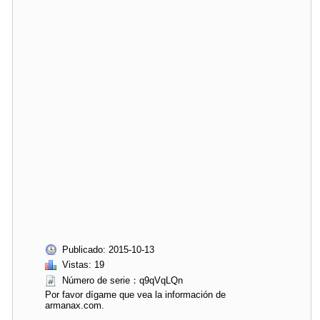
Publicado: 2015-10-13
Vistas: 19
Número de serie：q9qVqLQn
Por favor dígame que vea la información de
armanax.com.