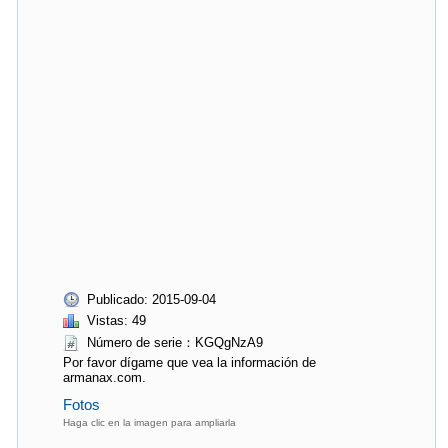
Publicado: 2015-09-04
Vistas: 49
Número de serie：KGQgNzA9
Por favor dígame que vea la información de
armanax.com.
Fotos
Haga clic en la imagen para ampliarla