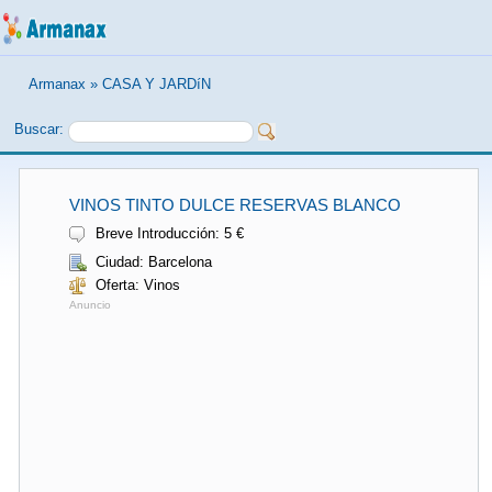
Armanax
»
CASA Y JARDíN
Buscar:
VINOS TINTO DULCE RESERVAS BLANCO
Breve Introducción: 5 €
Ciudad: Barcelona
Oferta: Vinos
Anuncio