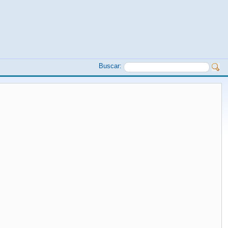
Buscar: