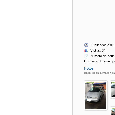
Publicado: 2015
Vistas: 34
Número de ser
Por favor dígame qu
Fotos
Haga clic en la imagen pa