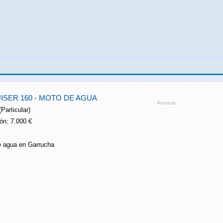
ISER 160 - MOTO DE AGUA
Anuncio
Particular)
ón: 7.000 €
e agua en Garrucha