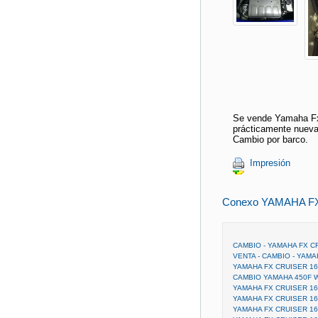
Se vende Yamaha Fx 
prácticamente nueva
Cambio por barco.
Impresión
Conexo YAMAHA F
CAMBIO - YAMAHA FX C
VENTA - CAMBIO - YAMA
YAMAHA FX CRUISER 16
CAMBIO YAMAHA 450F 
YAMAHA FX CRUISER 16
YAMAHA FX CRUISER 16
YAMAHA FX CRUISER 16