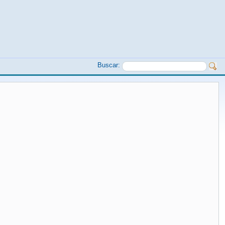
Buscar: