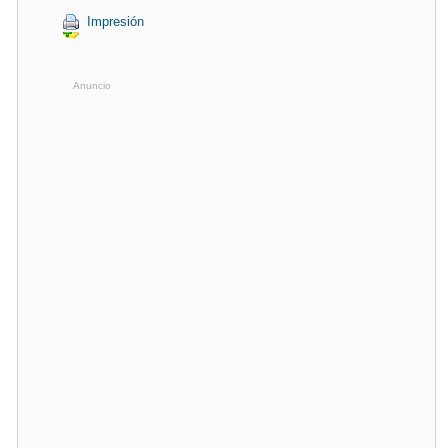
Impresión
Anuncio