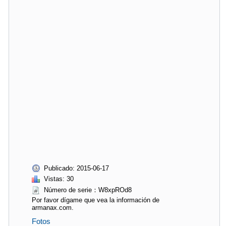
Publicado: 2015-06-17
Vistas: 30
Número de serie：W8xpROd8
Por favor dígame que vea la información de
armanax.com.
Fotos