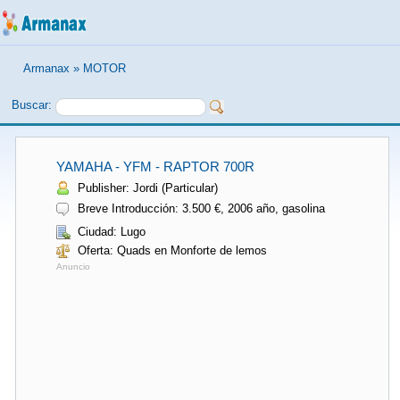
Armanax
»
MOTOR
Buscar:
YAMAHA - YFM - RAPTOR 700R
Publisher: Jordi (Particular)
Breve Introducción: 3.500 €, 2006 año, gasolina
Ciudad: Lugo
Oferta: Quads en Monforte de lemos
Anuncio