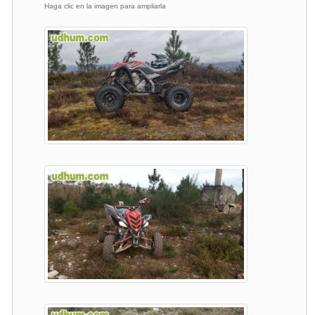
Haga clic en la imagen para ampliarla