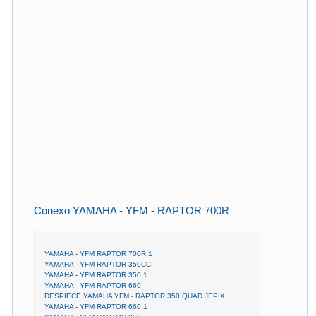
Conexo YAMAHA - YFM - RAPTOR 700R
YAMAHA - YFM RAPTOR 700R 1
YAMAHA - YFM RAPTOR 350CC
YAMAHA - YFM RAPTOR 350 1
YAMAHA - YFM RAPTOR 660
DESPIECE YAMAHA YFM - RAPTOR 350 QUAD JEPIX!
YAMAHA - YFM RAPTOR 660 1