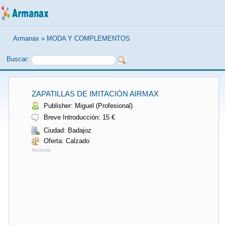
Armanax
»
MODA Y COMPLEMENTOS
Buscar:
ZAPATILLAS DE IMITACIÓN AIRMAX
Publisher: Miguel (Profesional)
Breve Introducción: 15 €
Ciudad: Badajoz
Oferta: Calzado
Anuncio