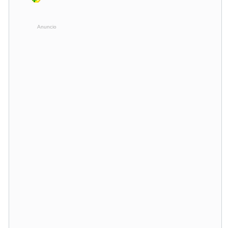
Anuncio