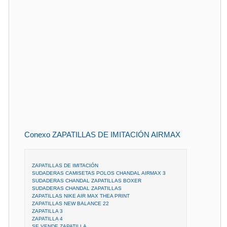
Conexo ZAPATILLAS DE IMITACIÓN AIRMAX
ZAPATILLAS DE IMITACIÓN
SUDADERAS CAMISETAS POLOS CHANDAL AIRMAX 3
SUDADERAS CHANDAL ZAPATILLAS BOXER
SUDADERAS CHANDAL ZAPATILLAS
ZAPATILLAS NIKE AIR MAX THEA PRINT
ZAPATILLAS NEW BALANCE 22
ZAPATILLA 3
ZAPATILLA 4
SE VENDE ZAPATILLA