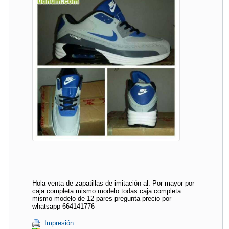
Hola venta de zapatillas de imitación al. Por mayor por
caja completa mismo modelo todas caja completa
mismo modelo de 12 pares pregunta precio por
whatsapp 664141776
Impresión