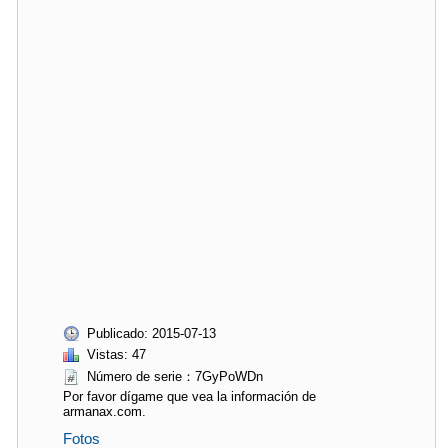
Publicado: 2015-07-13
Vistas: 47
Número de serie：7GyPoWDn
Por favor dígame que vea la información de
armanax.com.
Fotos