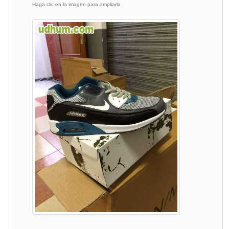
Haga clic en la imagen para ampliarla