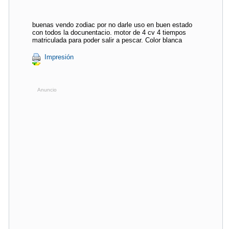
buenas vendo zodiac por no darle uso en buen estado
con todos la docunentacio. motor de 4 cv 4 tiempos
matriculada para poder salir a pescar. Color blanca
Impresión
Anuncio