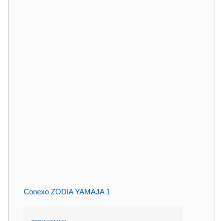
Conexo ZODIA YAMAJA 1