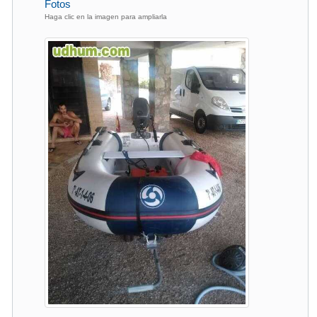
Fotos
Haga clic en la imagen para ampliarla