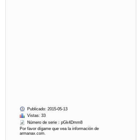
Publicado: 2015-05-13
Vistas: 33
Número de serie：pGk4Dmm8
Por favor dígame que vea la información de
armanax.com.