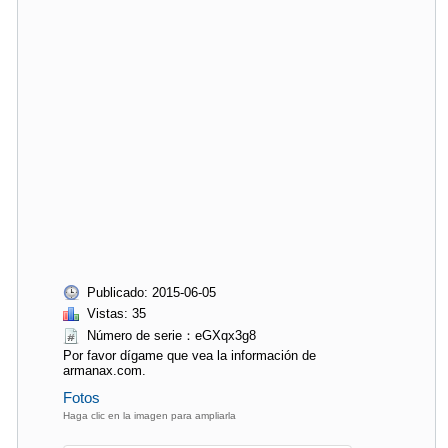
Publicado: 2015-06-05
Vistas: 35
Número de serie：eGXqx3g8
Por favor dígame que vea la información de
armanax.com.
Fotos
Haga clic en la imagen para ampliarla