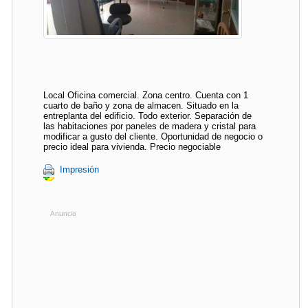
Local Oficina comercial. Zona centro. Cuenta con 1
cuarto de baño y zona de almacen. Situado en la
entreplanta del edificio. Todo exterior. Separación de
las habitaciones por paneles de madera y cristal para
modificar a gusto del cliente. Oportunidad de negocio o
precio ideal para vivienda. Precio negociable
Impresión
Anuncio