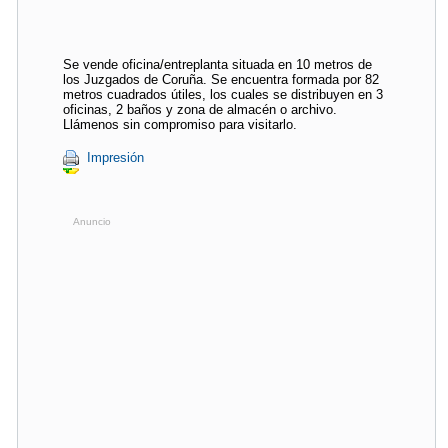
Se vende oficina/entreplanta situada en 10 metros de
los Juzgados de Coruña. Se encuentra formada por 82
metros cuadrados útiles, los cuales se distribuyen en 3
oficinas, 2 baños y zona de almacén o archivo.
Llámenos sin compromiso para visitarlo.
Impresión
Anuncio