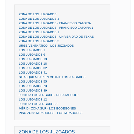
ZONA DE LOS JUZGADOS
ZONA DE LOS JUZGADOS 4
ZONA DE LOS JUZGADOS - FRANCISCO CATOIRA
ZONA DE LOS JUZGADOS - FRANCISCO CATOIRA 1
ZONA DE LOS JUZGADOS 1
ZONA DE LOS JUZGADOS - UNIVERIDAD DE TEXAS
ZONA DE LOS JUZGADOS 3
URGE VENTA ATICO - LOS JUZGADOS
LOS JUZGADOS 1
LOS JUZGADOS 6
LOS JUZGADOS 13
LOS JUZGADOS 18
LOS JUZGADOS 32
LOS JUZGADOS 41
SE ALQUILA BAR EN MOTRIL LOS JUZGADOS
LOS JUZGADOS 55
LOS JUZGADOS 73
LOS JUZGADOS 89
JUNTO A LOS JUZGADO - REBAJADOOO!!
LOS JUZGADOS 12
JUNTO A LOS JUZGADOS 2
MÉRID - ZONA SUR - LOS BODEGONES
PISO ZONA MIRADORES - LOS MIRADORES
ZONA DE LOS JUZGADOS