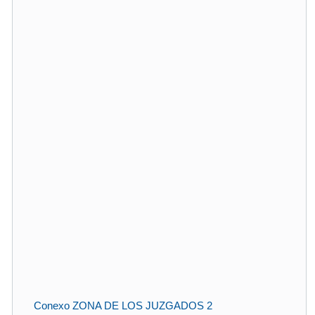
Conexo ZONA DE LOS JUZGADOS 2